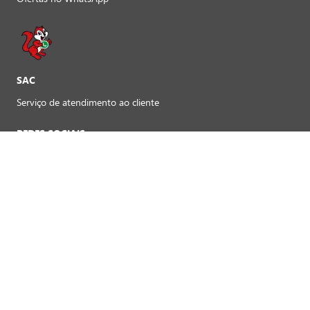
SAC
Serviço de atendimento ao cliente
REDES SOCIAIS
Preferências de cookies
FORMAS DE PAGAMENTO LOJAS FÍSICAS
Crédito