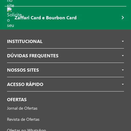
Zaffari Card e Bourbon Card
INSTITUCIONAL
DÚVIDAS FREQUENTES
NOSSOS SITES
ACESSO RÁPIDO
OFERTAS
Jornal de Ofertas
Revista de Ofertas
Ofertas no WhatsApp