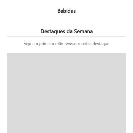
Bebidas
Destaques da Semana
Veja em primeira mão nossas receitas destaque