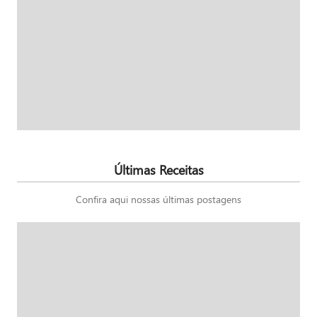
Últimas Receitas
Confira aqui nossas últimas postagens