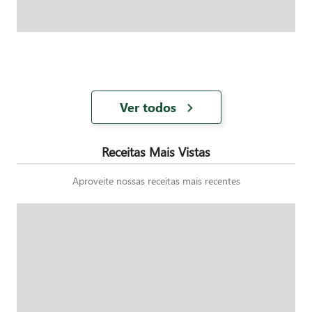
Ver todos
Receitas Mais Vistas
Aproveite nossas receitas mais recentes