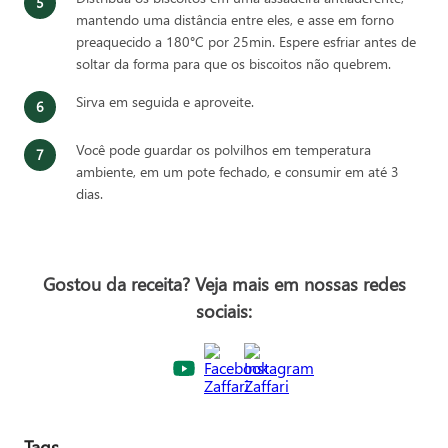
mantendo uma distância entre eles, e asse em forno
preaquecido a 180°C por 25min. Espere esfriar antes de
soltar da forma para que os biscoitos não quebrem.
Sirva em seguida e aproveite.
Você pode guardar os polvilhos em temperatura
ambiente, em um pote fechado, e consumir em até 3
dias.
Gostou da receita? Veja mais em nossas redes
sociais:
Tags