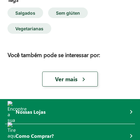
Salgados
Sem glúten
Vegetarianas
Você também pode se interessar por:
Ver mais
Nossas Lojas
Como Comprar?