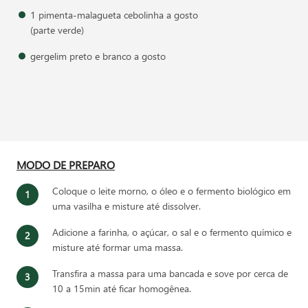
1 pimenta-malagueta cebolinha a gosto
(parte verde)
gergelim preto e branco a gosto
MODO DE PREPARO
Coloque o leite morno, o óleo e o fermento biológico em
uma vasilha e misture até dissolver.
Adicione a farinha, o açúcar, o sal e o fermento químico e
misture até formar uma massa.
Transfira a massa para uma bancada e sove por cerca de
10 a 15min até ficar homogênea.