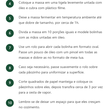
Coloque a massa em uma tigela levemente untada com
óleo e cubra com plástico filme.
Deixe a massa fermentar em temperatura ambiente até
que dobre de tamanho, por cerca de 1h.
Divida a massa em 10 porções iguais e modele bolinhas
com as mãos untadas em óleo.
Use um rolo para abrir cada bolinha em formato oval.
Passe um pouco de óleo com um pincel em todas as
massas e dobre-as no formato de meia-lua.
Caso seja necessário, passe suavemente o rolo sobre
cada pãozinho para uniformizar a superfície.
Corte quadrados de papel manteiga e coloque os
pãezinhos sobre eles, depois transfira cerca de 3 por vez
para a cesta de vapor.
Lembre-se de deixar um espaço para que eles cresçam
no cozimento.