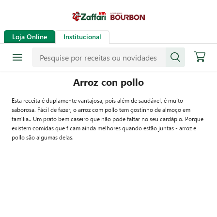
Loja Online
Institucional
Arroz con pollo
Esta receita é duplamente vantajosa, pois além de saudável, é muito
saborosa. Fácil de fazer, o arroz com pollo tem gostinho de almoço em
família.. Um prato bem caseiro que não pode faltar no seu cardápio. Porque
existem comidas que ficam ainda melhores quando estão juntas - arroz e
pollo são algumas delas.