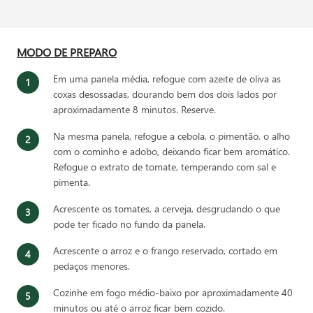
MODO DE PREPARO
Em uma panela média, refogue com azeite de oliva as
coxas desossadas, dourando bem dos dois lados por
aproximadamente 8 minutos. Reserve.
Na mesma panela, refogue a cebola, o pimentão, o alho
com o cominho e adobo, deixando ficar bem aromático.
Refogue o extrato de tomate, temperando com sal e
pimenta.
Acrescente os tomates, a cerveja, desgrudando o que
pode ter ficado no fundo da panela.
Acrescente o arroz e o frango reservado, cortado em
pedaços menores.
Cozinhe em fogo médio-baixo por aproximadamente 40
minutos ou até o arroz ficar bem cozido.