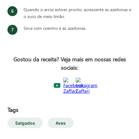
Quando o arroz estiver pronto, acrescente as azeitonas e
o suco de meio limão.
Sirva com coentro e as azeitonas.
Gostou da receita? Veja mais em nossas redes
sociais:
Tags
Salgados
Aves