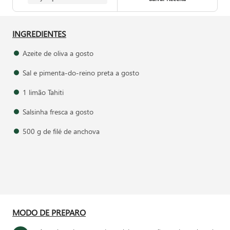
INGREDIENTES
Azeite de oliva a gosto
Sal e pimenta-do-reino preta a gosto
1 limão Tahiti
Salsinha fresca a gosto
500 g de filé de anchova
MODO DE PREPARO