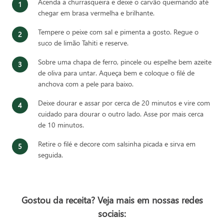
Acenda a churrasqueira e deixe o carvão queimando até
chegar em brasa vermelha e brilhante.
Tempere o peixe com sal e pimenta a gosto. Regue o
suco de limão Tahiti e reserve.
Sobre uma chapa de ferro, pincele ou espelhe bem azeite
de oliva para untar. Aqueça bem e coloque o filé de
anchova com a pele para baixo.
Deixe dourar e assar por cerca de 20 minutos e vire com
cuidado para dourar o outro lado. Asse por mais cerca
de 10 minutos.
Retire o filé e decore com salsinha picada e sirva em
seguida.
Gostou da receita? Veja mais em nossas redes
sociais: