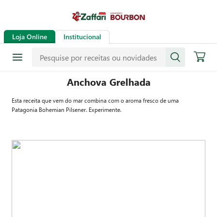
Loja Online
Institucional
Anchova Grelhada
Esta receita que vem do mar combina com o aroma fresco de uma
Patagonia Bohemian Pilsener. Experimente.