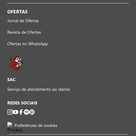
OFERTAS
Jornal de Ofertas
Revista de Ofertas
Ofertas no WhatsApp
SAC
Serviço de atendimento ao cliente
REDES SOCIAIS
Preferências de cookies