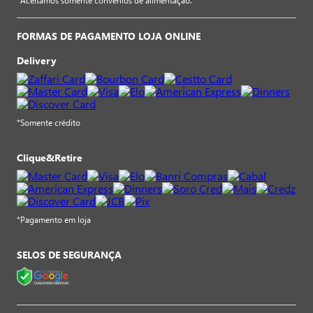
*Aceitamos somente convênios de alimentação.
FORMAS DE PAGAMENTO LOJA ONLINE
Delivery
*Somente crédito
Clique&Retire
*Pagamento em loja
SELOS DE SEGURANÇA