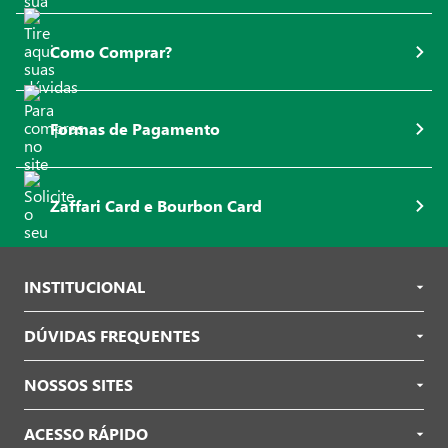
Como Comprar?
Formas de Pagamento
Zaffari Card e Bourbon Card
INSTITUCIONAL
DÚVIDAS FREQUENTES
NOSSOS SITES
ACESSO RÁPIDO