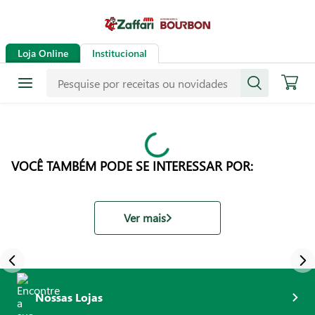
Loja Online
Institucional
VOCÊ TAMBÉM PODE SE INTERESSAR POR:
Ver mais
Nossas Lojas