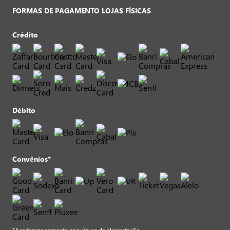
FORMAS DE PAGAMENTO LOJAS FÍSICAS
Crédito
Débito
Convênios*