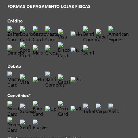
FORMAS DE PAGAMENTO LOJAS FÍSICAS
Crédito
Débito
Convênios*