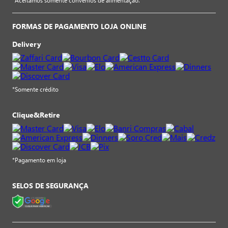
*Aceitamos somente convênios de alimentação.
FORMAS DE PAGAMENTO LOJA ONLINE
Delivery
*Somente crédito
Clique&Retire
*Pagamento em loja
SELOS DE SEGURANÇA