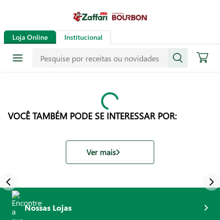
Loja Online
Institucional
VOCÊ TAMBÉM PODE SE INTERESSAR POR:
Ver mais
Nossas Lojas