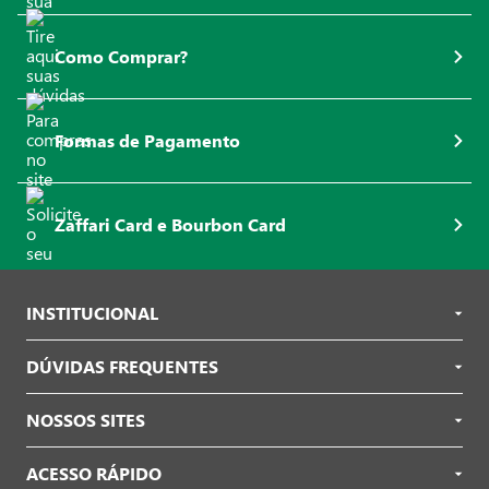
Como Comprar?
Formas de Pagamento
Zaffari Card e Bourbon Card
INSTITUCIONAL
DÚVIDAS FREQUENTES
NOSSOS SITES
ACESSO RÁPIDO