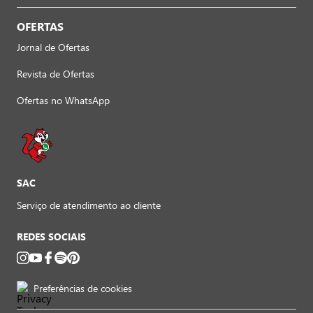
OFERTAS
Jornal de Ofertas
Revista de Ofertas
Ofertas no WhatsApp
SAC
Serviço de atendimento ao cliente
REDES SOCIAIS
Preferências de cookies