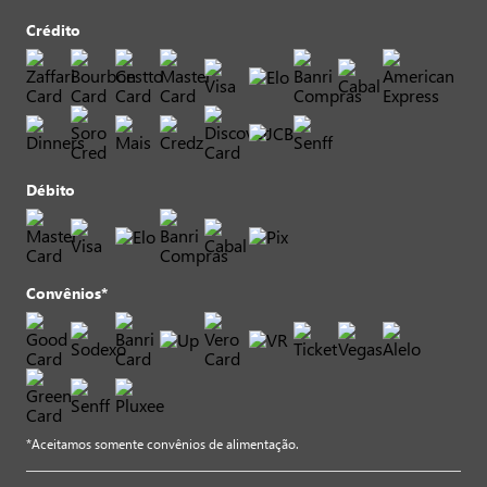
Crédito
Débito
Convênios*
*Aceitamos somente convênios de alimentação.