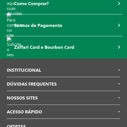
Como Comprar?
Formas de Pagamento
Zaffari Card e Bourbon Card
INSTITUCIONAL
DÚVIDAS FREQUENTES
NOSSOS SITES
ACESSO RÁPIDO
OFERTAS