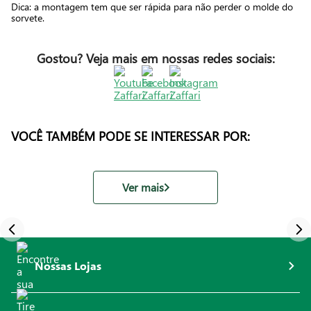
Dica: a montagem tem que ser rápida para não perder o molde do
sorvete.
Gostou? Veja mais em nossas redes sociais:
VOCÊ TAMBÉM PODE SE INTERESSAR POR:
Ver mais
Nossas Lojas