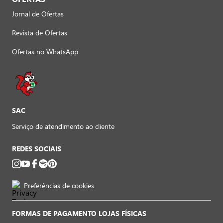
Jornal de Ofertas
Revista de Ofertas
Ofertas no WhatsApp
SAC
Serviço de atendimento ao cliente
REDES SOCIAIS
Preferências de cookies
FORMAS DE PAGAMENTO LOJAS FÍSICAS