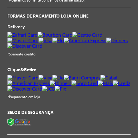
*Aceitamos somente convênios de alimentação.
FORMAS DE PAGAMENTO LOJA ONLINE
Delivery
*Somente crédito
Clique&Retire
*Pagamento em loja
SELOS DE SEGURANÇA