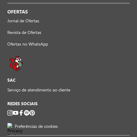
OFERTAS
Jornal de Ofertas
Revista de Ofertas
Ofertas no WhatsApp
SAC
Serviço de atendimento ao cliente
REDES SOCIAIS
Preferências de cookies