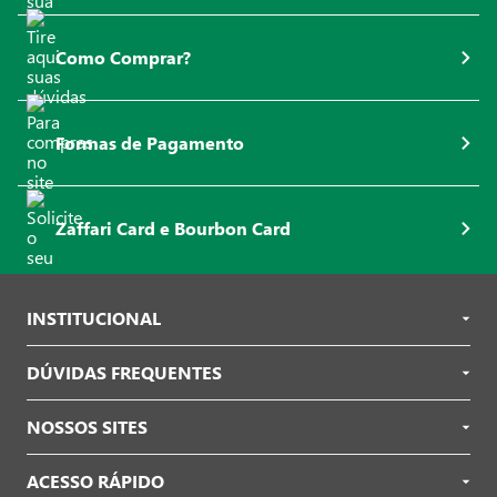
Como Comprar?
Formas de Pagamento
Zaffari Card e Bourbon Card
INSTITUCIONAL
DÚVIDAS FREQUENTES
NOSSOS SITES
ACESSO RÁPIDO