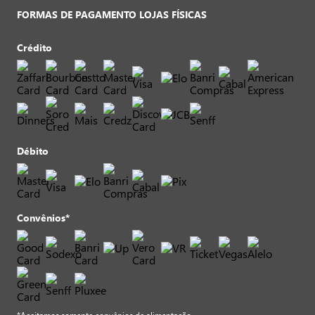
FORMAS DE PAGAMENTO LOJAS FÍSICAS
Crédito
Débito
Convênios*