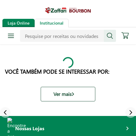
Loja Online
Institucional
VOCÊ TAMBÉM PODE SE INTERESSAR POR:
Ver mais
Nossas Lojas