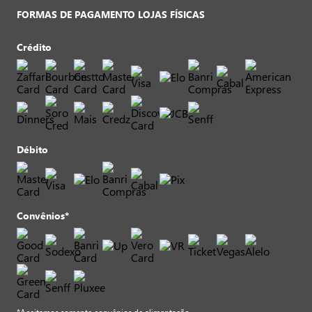
FORMAS DE PAGAMENTO LOJAS FÍSICAS
Crédito
Débito
Convênios*