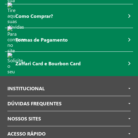
Como Comprar?
Formas de Pagamento
Zaffari Card e Bourbon Card
INSTITUCIONAL
DÚVIDAS FREQUENTES
NOSSOS SITES
ACESSO RÁPIDO