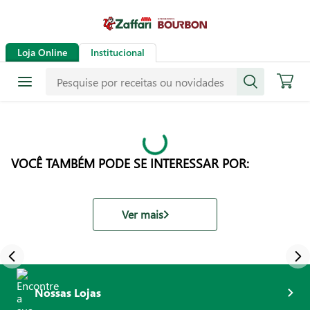
Loja Online
Institucional
VOCÊ TAMBÉM PODE SE INTERESSAR POR:
Ver mais
Nossas Lojas