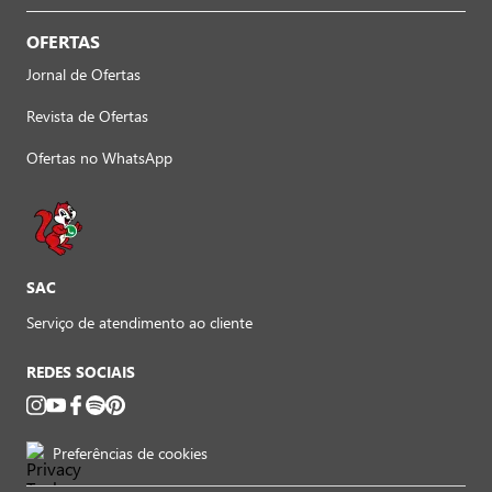
OFERTAS
Jornal de Ofertas
Revista de Ofertas
Ofertas no WhatsApp
SAC
Serviço de atendimento ao cliente
REDES SOCIAIS
Preferências de cookies