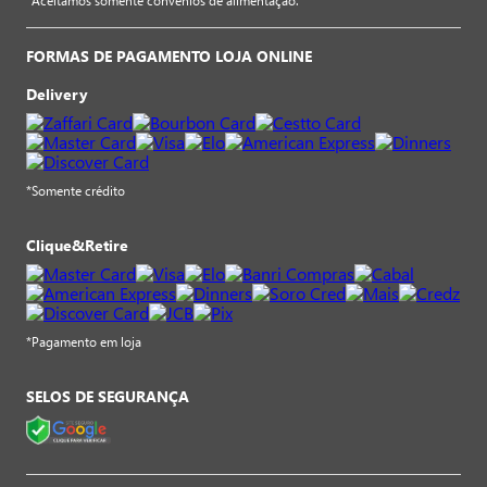
*Aceitamos somente convênios de alimentação.
FORMAS DE PAGAMENTO LOJA ONLINE
Delivery
*Somente crédito
Clique&Retire
*Pagamento em loja
SELOS DE SEGURANÇA