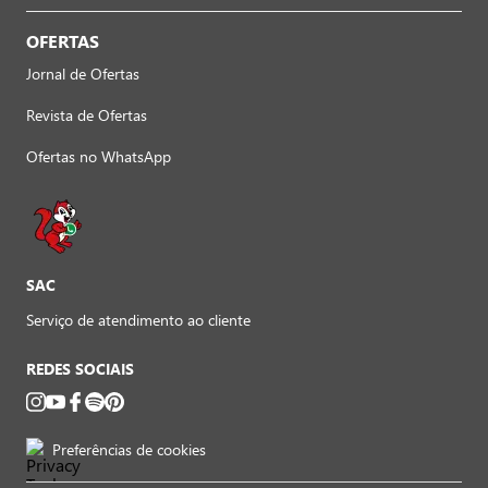
OFERTAS
Jornal de Ofertas
Revista de Ofertas
Ofertas no WhatsApp
SAC
Serviço de atendimento ao cliente
REDES SOCIAIS
Preferências de cookies