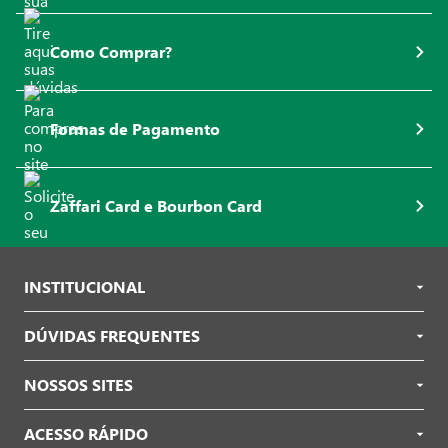
Como Comprar?
Formas de Pagamento
Zaffari Card e Bourbon Card
INSTITUCIONAL
DÚVIDAS FREQUENTES
NOSSOS SITES
ACESSO RÁPIDO