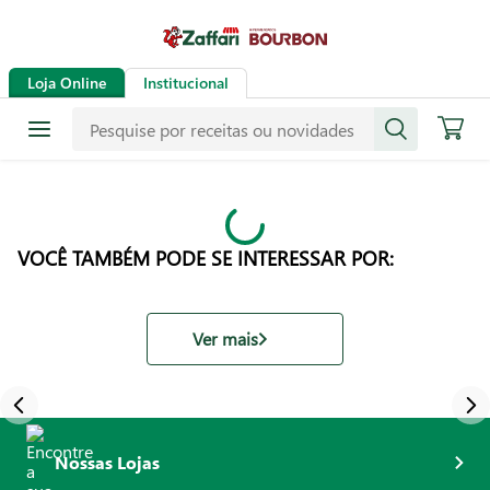
Loja Online
Institucional
VOCÊ TAMBÉM PODE SE INTERESSAR POR:
Ver mais
Nossas Lojas