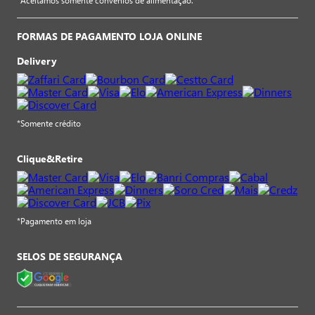
*Aceitamos somente convênios de alimentação.
FORMAS DE PAGAMENTO LOJA ONLINE
Delivery
*Somente crédito
Clique&Retire
*Pagamento em loja
SELOS DE SEGURANÇA