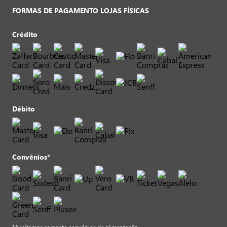
FORMAS DE PAGAMENTO LOJAS FÍSICAS
Crédito
Débito
Convênios*