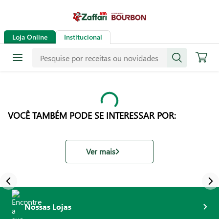
Loja Online
Institucional
VOCÊ TAMBÉM PODE SE INTERESSAR POR:
Ver mais
Nossas Lojas