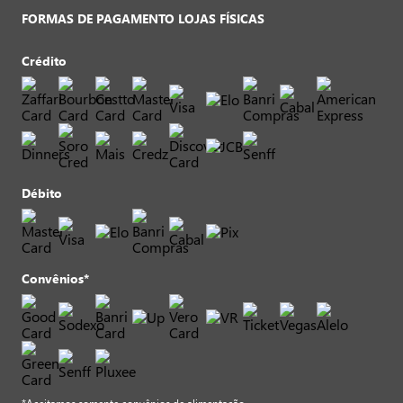
FORMAS DE PAGAMENTO LOJAS FÍSICAS
Crédito
Débito
Convênios*