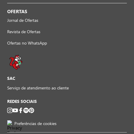
OFERTAS
Jornal de Ofertas
Revista de Ofertas
Ofertas no WhatsApp
SAC
Serviço de atendimento ao cliente
REDES SOCIAIS
Preferências de cookies