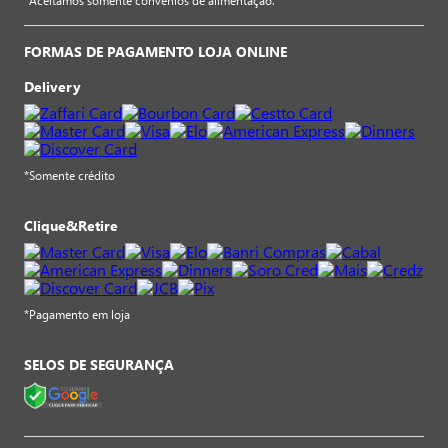
*Aceitamos somente convênios de alimentação.
FORMAS DE PAGAMENTO LOJA ONLINE
Delivery
*Somente crédito
Clique&Retire
*Pagamento em loja
SELOS DE SEGURANÇA