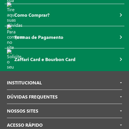
Como Comprar?
Formas de Pagamento
Zaffari Card e Bourbon Card
INSTITUCIONAL
DÚVIDAS FREQUENTES
NOSSOS SITES
ACESSO RÁPIDO