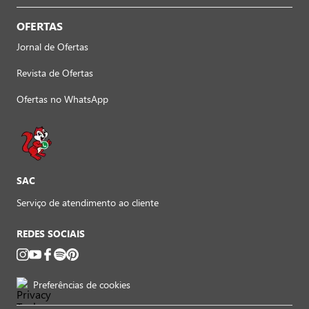
OFERTAS
Jornal de Ofertas
Revista de Ofertas
Ofertas no WhatsApp
SAC
Serviço de atendimento ao cliente
REDES SOCIAIS
Preferências de cookies