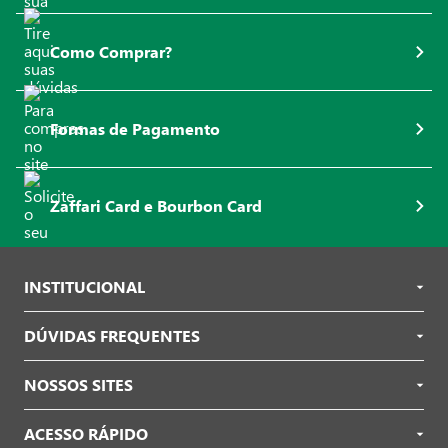
Como Comprar?
Formas de Pagamento
Zaffari Card e Bourbon Card
INSTITUCIONAL
DÚVIDAS FREQUENTES
NOSSOS SITES
ACESSO RÁPIDO