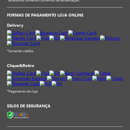
*Aceitamos somente convênios de alimentação.
FORMAS DE PAGAMENTO LOJA ONLINE
Delivery
*Somente crédito
Clique&Retire
*Pagamento em loja
SELOS DE SEGURANÇA