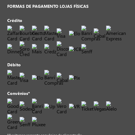
FORMAS DE PAGAMENTO LOJAS FÍSICAS
Crédito
Débito
Convênios*