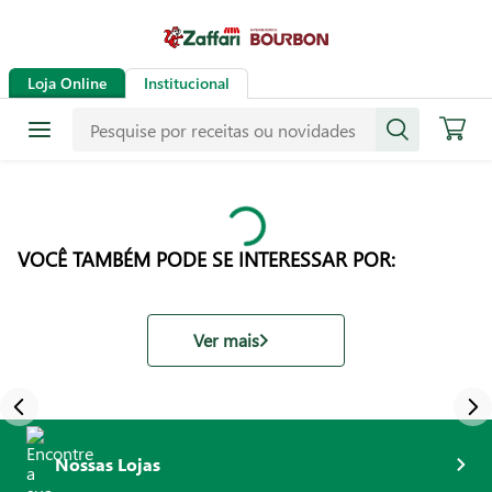
Loja Online
Institucional
VOCÊ TAMBÉM PODE SE INTERESSAR POR:
Ver mais
Nossas Lojas