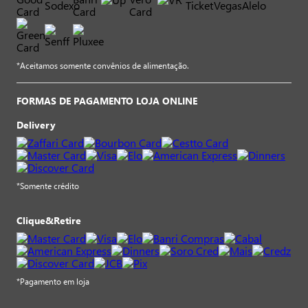
*Aceitamos somente convênios de alimentação.
FORMAS DE PAGAMENTO LOJA ONLINE
Delivery
*Somente crédito
Clique&Retire
*Pagamento em loja