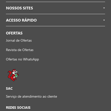
NOSSOS SITES
ACESSO RÁPIDO
OFERTAS
Jornal de Ofertas
Revista de Ofertas
Ofertas no WhatsApp
SAC
Serviço de atendimento ao cliente
REDES SOCIAIS