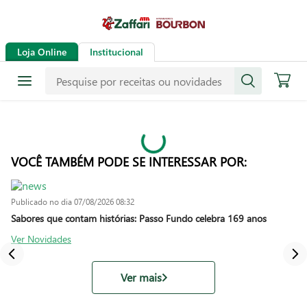
Loja Online
Institucional
VOCÊ TAMBÉM PODE SE INTERESSAR POR:
Publicado no dia
07/08/2026 08:32
Sabores que contam histórias: Passo Fundo celebra 169 anos
Ver Novidades
Ver mais