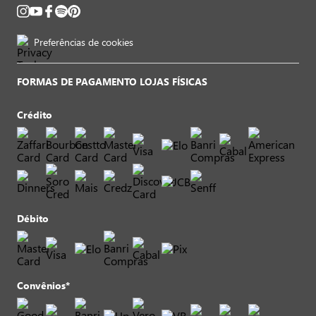
Preferências de cookies
FORMAS DE PAGAMENTO LOJAS FÍSICAS
Crédito
Débito
Convênios*