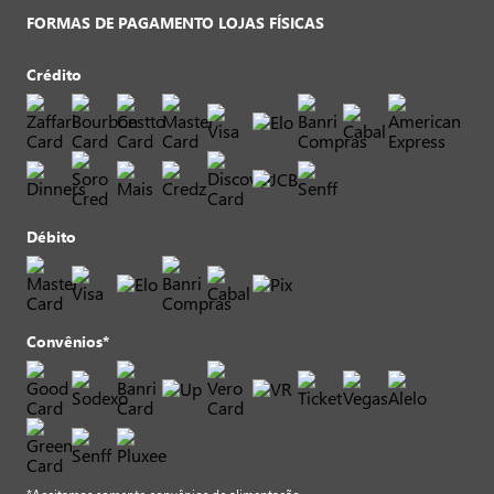
FORMAS DE PAGAMENTO LOJAS FÍSICAS
Crédito
Débito
Convênios*