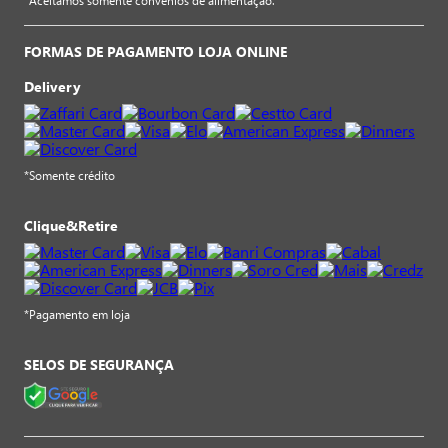
*Aceitamos somente convênios de alimentação.
FORMAS DE PAGAMENTO LOJA ONLINE
Delivery
*Somente crédito
Clique&Retire
*Pagamento em loja
SELOS DE SEGURANÇA