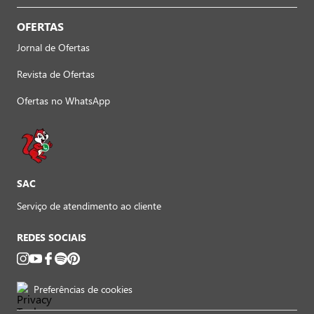
OFERTAS
Jornal de Ofertas
Revista de Ofertas
Ofertas no WhatsApp
SAC
Serviço de atendimento ao cliente
REDES SOCIAIS
Preferências de cookies