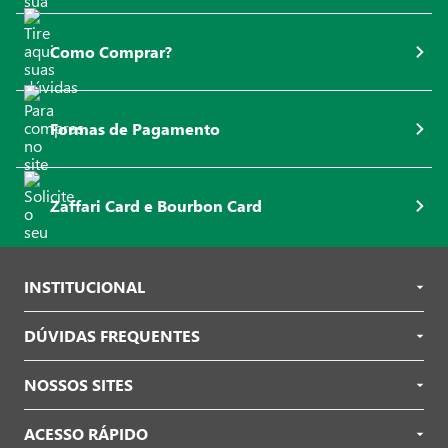
Como Comprar?
Formas de Pagamento
Zaffari Card e Bourbon Card
INSTITUCIONAL
DÚVIDAS FREQUENTES
NOSSOS SITES
ACESSO RÁPIDO