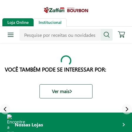
Loja Online
Institucional
VOCÊ TAMBÉM PODE SE INTERESSAR POR:
Ver mais
Nossas Lojas