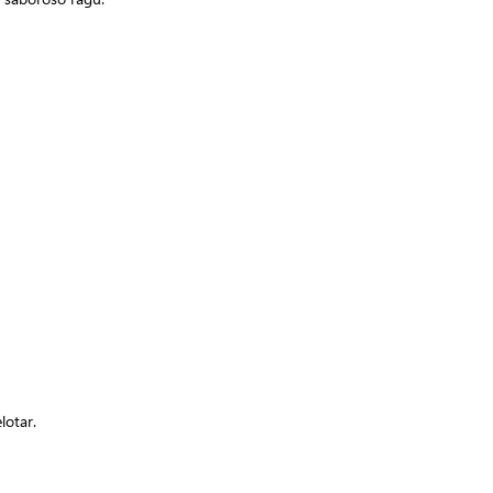
lotar.