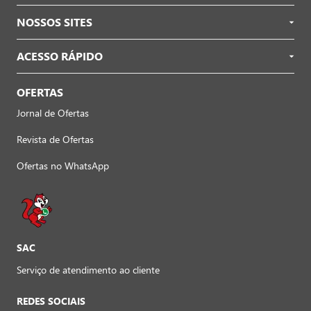
NOSSOS SITES
ACESSO RÁPIDO
OFERTAS
Jornal de Ofertas
Revista de Ofertas
Ofertas no WhatsApp
SAC
Serviço de atendimento ao cliente
REDES SOCIAIS