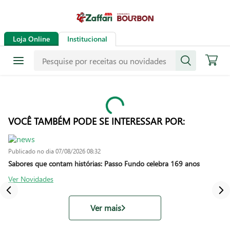
Loja Online
Institucional
VOCÊ TAMBÉM PODE SE INTERESSAR POR:
Publicado no dia
07/08/2026 08:32
Sabores que contam histórias: Passo Fundo celebra 169 anos
Ver Novidades
Ver mais