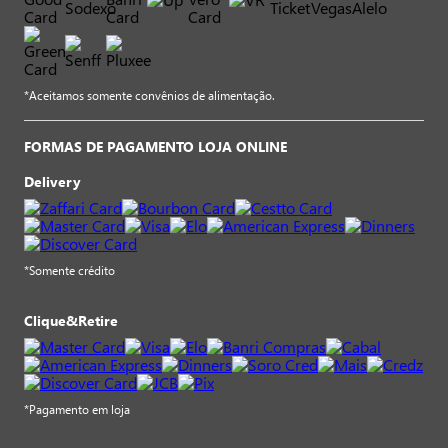
*Aceitamos somente convênios de alimentação.
FORMAS DE PAGAMENTO LOJA ONLINE
Delivery
*Somente crédito
Clique&Retire
*Pagamento em loja