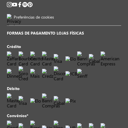
Preferências de cookies
FORMAS DE PAGAMENTO LOJAS FÍSICAS
Crédito
Débito
Convênios*