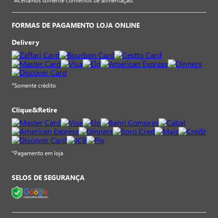
*Aceitamos somente convênios de alimentação.
FORMAS DE PAGAMENTO LOJA ONLINE
Delivery
*Somente crédito
Clique&Retire
*Pagamento em loja
SELOS DE SEGURANÇA