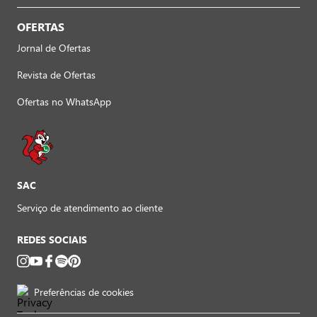
OFERTAS
Jornal de Ofertas
Revista de Ofertas
Ofertas no WhatsApp
SAC
Serviço de atendimento ao cliente
REDES SOCIAIS
Preferências de cookies