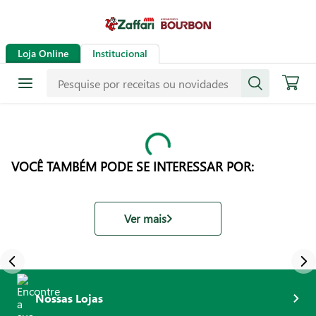
Loja Online
Institucional
VOCÊ TAMBÉM PODE SE INTERESSAR POR:
Ver mais
Nossas Lojas