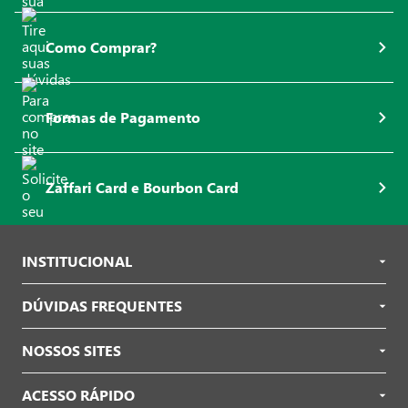
Como Comprar?
Formas de Pagamento
Zaffari Card e Bourbon Card
INSTITUCIONAL
DÚVIDAS FREQUENTES
NOSSOS SITES
ACESSO RÁPIDO