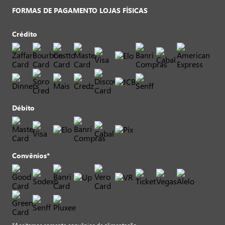
FORMAS DE PAGAMENTO LOJAS FÍSICAS
Crédito
Débito
Convênios*