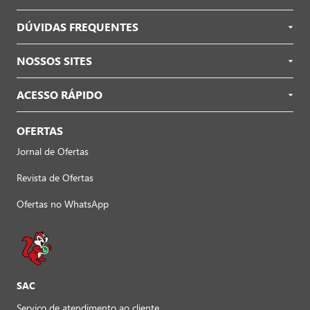
DÚVIDAS FREQUENTES
NOSSOS SITES
ACESSO RÁPIDO
OFERTAS
Jornal de Ofertas
Revista de Ofertas
Ofertas no WhatsApp
SAC
Serviço de atendimento ao cliente