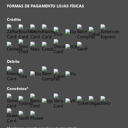
FORMAS DE PAGAMENTO LOJAS FÍSICAS
Crédito
Débito
Convênios*