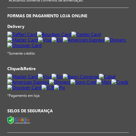
*Aceitamos somente convênios de alimentação.
FORMAS DE PAGAMENTO LOJA ONLINE
Delivery
*Somente crédito
Clique&Retire
*Pagamento em loja
SELOS DE SEGURANÇA