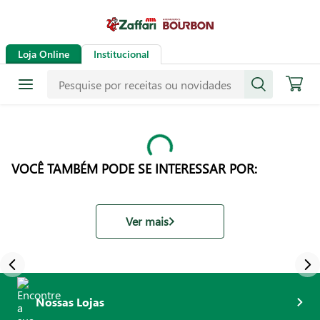
Loja Online
Institucional
VOCÊ TAMBÉM PODE SE INTERESSAR POR:
Ver mais
Nossas Lojas