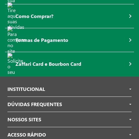
Como Comprar?
Formas de Pagamento
Zaffari Card e Bourbon Card
INSTITUCIONAL
DÚVIDAS FREQUENTES
NOSSOS SITES
ACESSO RÁPIDO