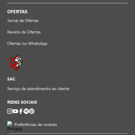
OFERTAS
Jornal de Ofertas
Revista de Ofertas
Ofertas no WhatsApp
SAC
Serviço de atendimento ao cliente
REDES SOCIAIS
Preferências de cookies