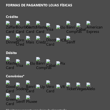
FORMAS DE PAGAMENTO LOJAS FÍSICAS
Crédito
Débito
Convênios*