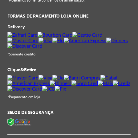
*Aceitamos somente convênios de alimentação.
FORMAS DE PAGAMENTO LOJA ONLINE
Delivery
*Somente crédito
Clique&Retire
*Pagamento em loja
SELOS DE SEGURANÇA