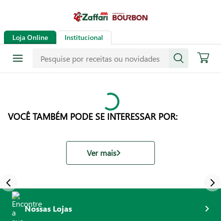
Loja Online
Institucional
VOCÊ TAMBÉM PODE SE INTERESSAR POR:
Ver mais
Nossas Lojas