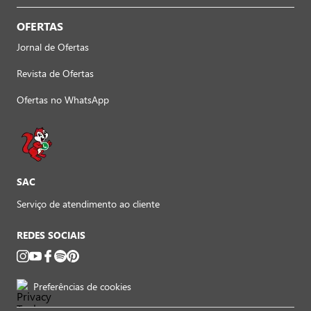
OFERTAS
Jornal de Ofertas
Revista de Ofertas
Ofertas no WhatsApp
SAC
Serviço de atendimento ao cliente
REDES SOCIAIS
Preferências de cookies