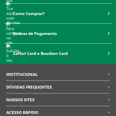
Como Comprar?
Formas de Pagamento
Zaffari Card e Bourbon Card
INSTITUCIONAL
DÚVIDAS FREQUENTES
NOSSOS SITES
ACESSO RÁPIDO