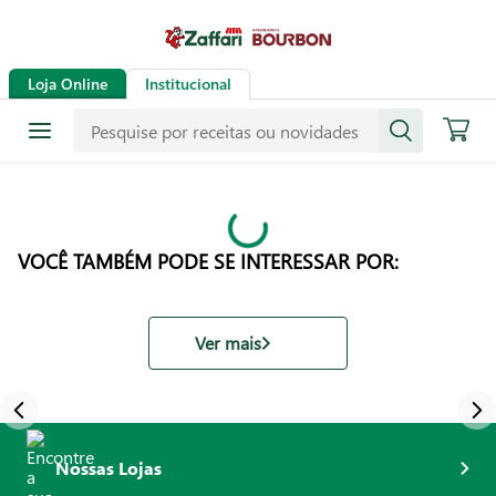
Loja Online
Institucional
VOCÊ TAMBÉM PODE SE INTERESSAR POR:
Ver mais
Nossas Lojas