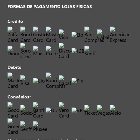
FORMAS DE PAGAMENTO LOJAS FÍSICAS
Crédito
Débito
Convênios*