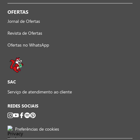
OFERTAS
Jornal de Ofertas
Revista de Ofertas
Ofertas no WhatsApp
SAC
Serviço de atendimento ao cliente
REDES SOCIAIS
Preferências de cookies