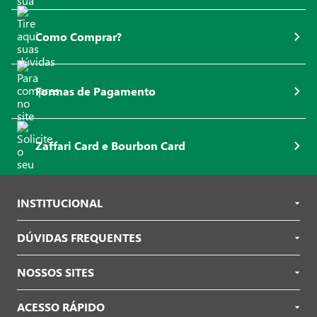
Como Comprar?
Formas de Pagamento
Zaffari Card e Bourbon Card
INSTITUCIONAL
DÚVIDAS FREQUENTES
NOSSOS SITES
ACESSO RÁPIDO