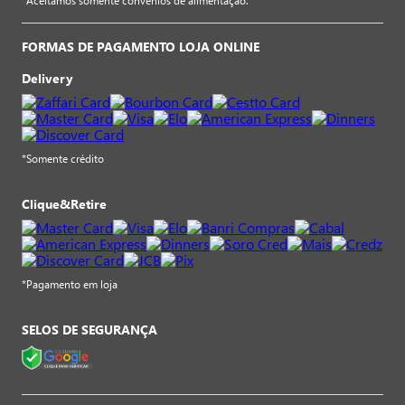
*Aceitamos somente convênios de alimentação.
FORMAS DE PAGAMENTO LOJA ONLINE
Delivery
*Somente crédito
Clique&Retire
*Pagamento em loja
SELOS DE SEGURANÇA