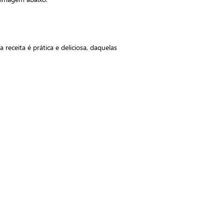
receita é prática e deliciosa, daquelas