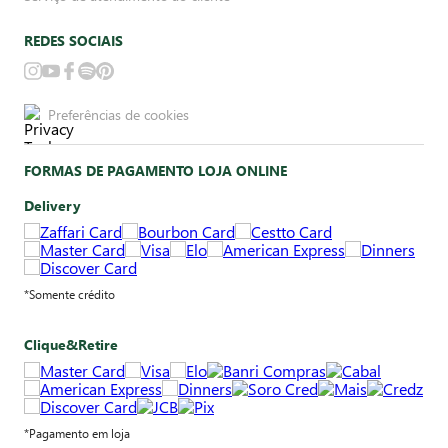
REDES SOCIAIS
Preferências de cookies
FORMAS DE PAGAMENTO LOJA ONLINE
Delivery
*Somente crédito
Clique&Retire
*Pagamento em loja