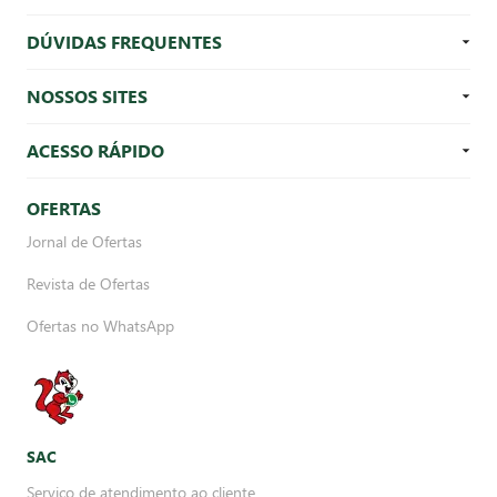
DÚVIDAS FREQUENTES
NOSSOS SITES
ACESSO RÁPIDO
OFERTAS
Jornal de Ofertas
Revista de Ofertas
Ofertas no WhatsApp
SAC
Serviço de atendimento ao cliente