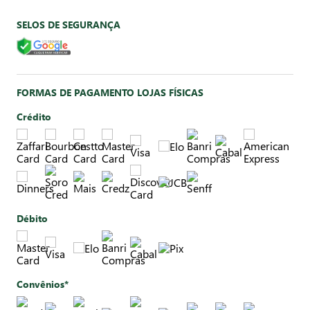
SELOS DE SEGURANÇA
FORMAS DE PAGAMENTO LOJAS FÍSICAS
Crédito
Débito
Convênios*