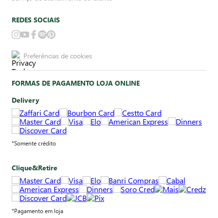
REDES SOCIAIS
Preferências de cookies
FORMAS DE PAGAMENTO LOJA ONLINE
Delivery
*Somente crédito
Clique&Retire
*Pagamento em loja