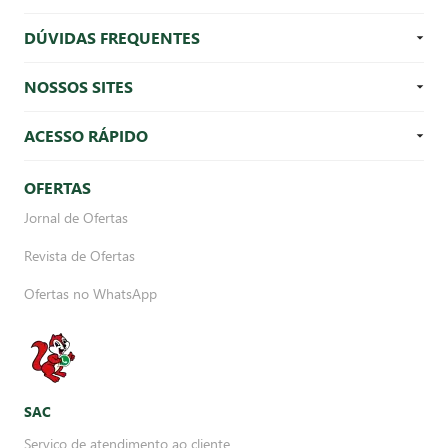
DÚVIDAS FREQUENTES
NOSSOS SITES
ACESSO RÁPIDO
OFERTAS
Jornal de Ofertas
Revista de Ofertas
Ofertas no WhatsApp
SAC
Serviço de atendimento ao cliente