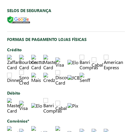
SELOS DE SEGURANÇA
FORMAS DE PAGAMENTO LOJAS FÍSICAS
Crédito
Débito
Convênios*