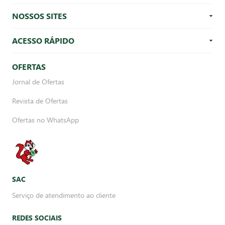
NOSSOS SITES
ACESSO RÁPIDO
OFERTAS
Jornal de Ofertas
Revista de Ofertas
Ofertas no WhatsApp
SAC
Serviço de atendimento ao cliente
REDES SOCIAIS