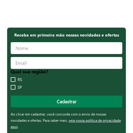
Receba em primeira mão nossas novidades e ofertas
Qual sua região?
RS
SP
Cadastrar
Ao clicar em cadastrar, você concorda com o envio de nossas
novidades e ofertas. Para saber mais,
veja nossa política de privacidade
aqui
.