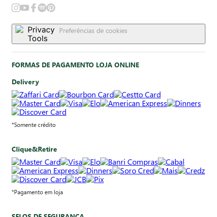
Preferências de cookies
FORMAS DE PAGAMENTO LOJA ONLINE
Delivery
*Somente crédito
Clique&Retire
*Pagamento em loja
SELOS DE SEGURANÇA