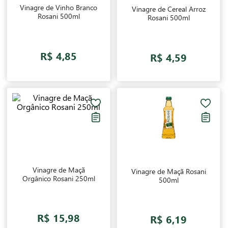
Vinagre de Vinho Branco
Vinagre de Cereal Arroz
Rosani 500ml
Rosani 500ml
R$ 4,85
R$ 4,59
Vinagre de Maçã
Vinagre de Maçã Rosani
Orgânico Rosani 250ml
500ml
R$ 15,98
R$ 6,19