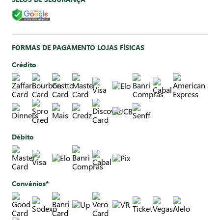
FORMAS DE PAGAMENTO LOJAS FÍSICAS
Crédito
Débito
Convênios*