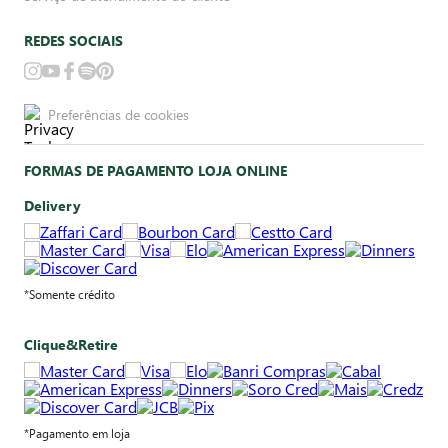
REDES SOCIAIS
Preferências de cookies
FORMAS DE PAGAMENTO LOJA ONLINE
Delivery
*Somente crédito
Clique&Retire
*Pagamento em loja