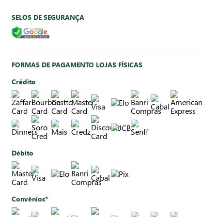
SELOS DE SEGURANÇA
FORMAS DE PAGAMENTO LOJAS FÍSICAS
Crédito
Débito
Convênios*