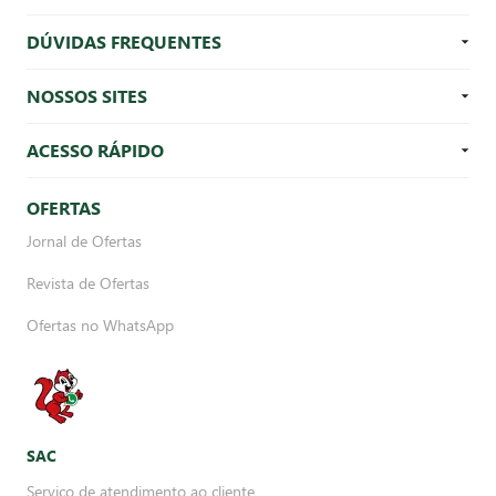
DÚVIDAS FREQUENTES
NOSSOS SITES
ACESSO RÁPIDO
OFERTAS
Jornal de Ofertas
Revista de Ofertas
Ofertas no WhatsApp
SAC
Serviço de atendimento ao cliente