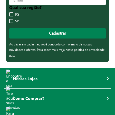
Qual sua região?
RS
SP
Cadastrar
Ao clicar em cadastrar, você concorda com o envio de nossas
novidades e ofertas. Para saber mais,
veja nossa política de privacidade
aqui
.
Nossas Lojas
Como Comprar?