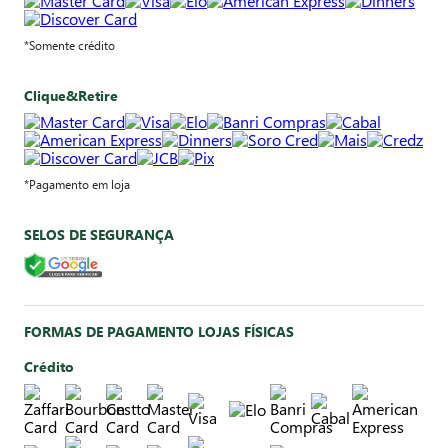
*Somente crédito
Clique&Retire
*Pagamento em loja
SELOS DE SEGURANÇA
FORMAS DE PAGAMENTO LOJAS FÍSICAS
Crédito