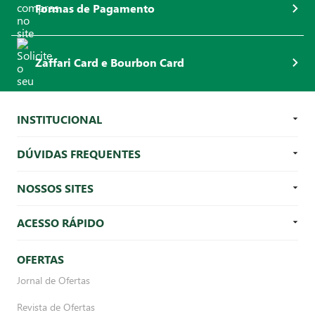
Formas de Pagamento
Zaffari Card e Bourbon Card
INSTITUCIONAL
DÚVIDAS FREQUENTES
NOSSOS SITES
ACESSO RÁPIDO
OFERTAS
Jornal de Ofertas
Revista de Ofertas