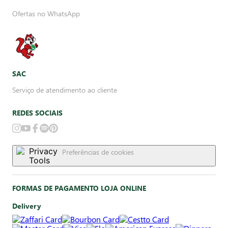
Ofertas no WhatsApp
SAC
Serviço de atendimento ao cliente
REDES SOCIAIS
Preferências de cookies
FORMAS DE PAGAMENTO LOJA ONLINE
Delivery