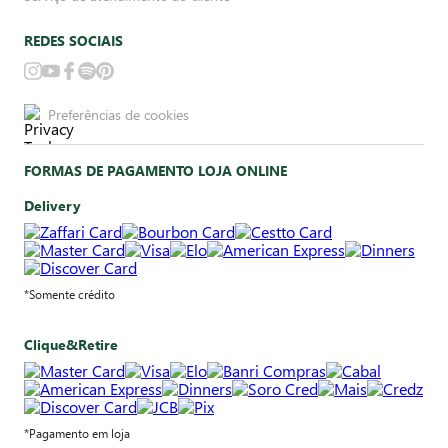
REDES SOCIAIS
Preferências de cookies
FORMAS DE PAGAMENTO LOJA ONLINE
Delivery
*Somente crédito
Clique&Retire
*Pagamento em loja