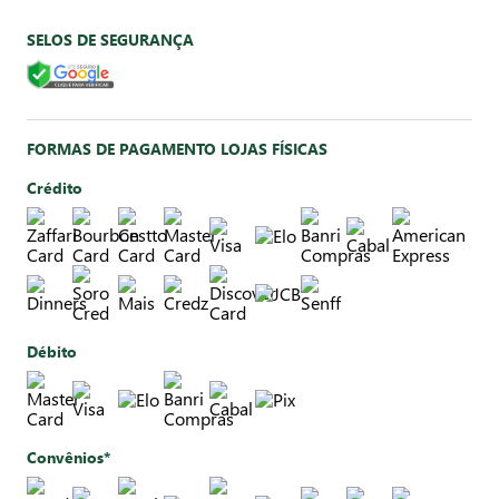
SELOS DE SEGURANÇA
FORMAS DE PAGAMENTO LOJAS FÍSICAS
Crédito
Débito
Convênios*