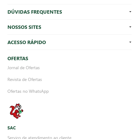
DÚVIDAS FREQUENTES
NOSSOS SITES
ACESSO RÁPIDO
OFERTAS
Jornal de Ofertas
Revista de Ofertas
Ofertas no WhatsApp
SAC
Serviço de atendimento ao cliente