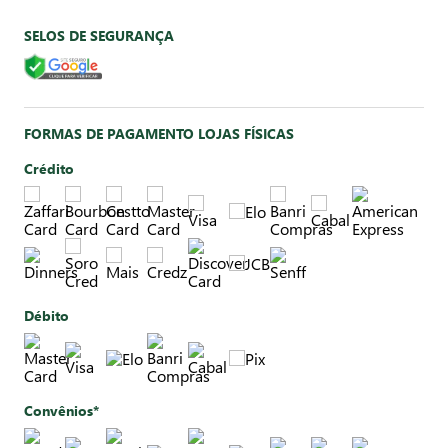
SELOS DE SEGURANÇA
FORMAS DE PAGAMENTO LOJAS FÍSICAS
Crédito
Débito
Convênios*