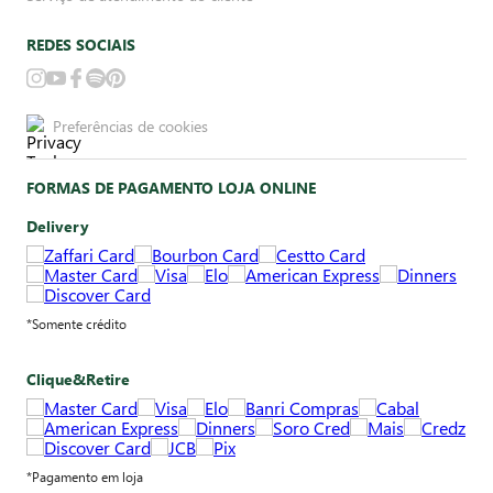
REDES SOCIAIS
Preferências de cookies
FORMAS DE PAGAMENTO LOJA ONLINE
Delivery
*Somente crédito
Clique&Retire
*Pagamento em loja