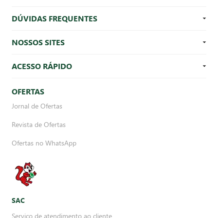
DÚVIDAS FREQUENTES
NOSSOS SITES
ACESSO RÁPIDO
OFERTAS
Jornal de Ofertas
Revista de Ofertas
Ofertas no WhatsApp
SAC
Serviço de atendimento ao cliente