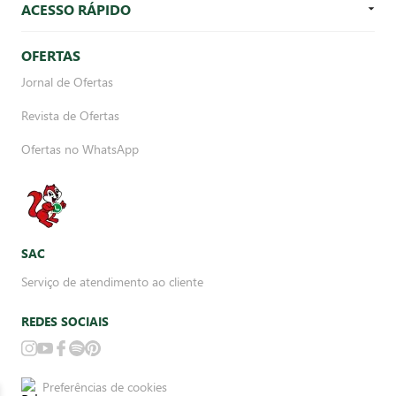
ACESSO RÁPIDO
OFERTAS
Jornal de Ofertas
Revista de Ofertas
Ofertas no WhatsApp
SAC
Serviço de atendimento ao cliente
REDES SOCIAIS
Preferências de cookies