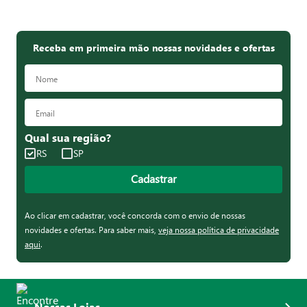
Receba em primeira mão nossas novidades e ofertas
Qual sua região?
RS
SP
Cadastrar
Ao clicar em cadastrar, você concorda com o envio de nossas
novidades e ofertas. Para saber mais,
veja nossa política de privacidade
aqui
.
Nossas Lojas