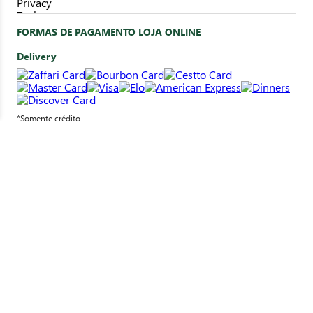
FORMAS DE PAGAMENTO LOJA ONLINE
Delivery
*Somente crédito
Clique&Retire
*Pagamento em loja
SELOS DE SEGURANÇA