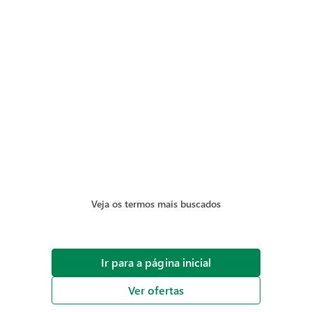
Veja os termos mais buscados
Ir para a página inicial
Ver ofertas