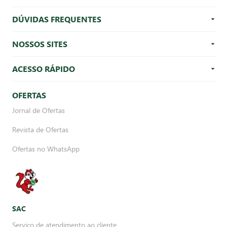
DÚVIDAS FREQUENTES
NOSSOS SITES
ACESSO RÁPIDO
OFERTAS
Jornal de Ofertas
Revista de Ofertas
Ofertas no WhatsApp
SAC
Serviço de atendimento ao cliente