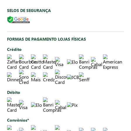
SELOS DE SEGURANÇA
FORMAS DE PAGAMENTO LOJAS FÍSICAS
Crédito
Débito
Convênios*