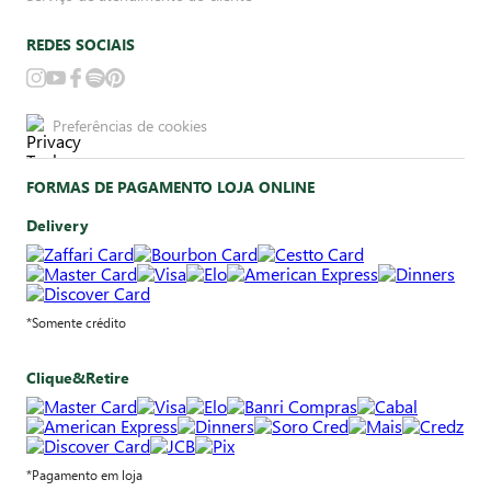
REDES SOCIAIS
Preferências de cookies
FORMAS DE PAGAMENTO LOJA ONLINE
Delivery
*Somente crédito
Clique&Retire
*Pagamento em loja