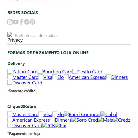
REDES SOCIAIS
Preferências de cookies
FORMAS DE PAGAMENTO LOJA ONLINE
Delivery
*Somente crédito
Clique&Retire
*Pagamento em loja