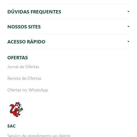
DÚVIDAS FREQUENTES
NOSSOS SITES
ACESSO RÁPIDO
OFERTAS
Jornal de Ofertas
Revista de Ofertas
Ofertas no WhatsApp
SAC
Serviço de atendimento ao cliente