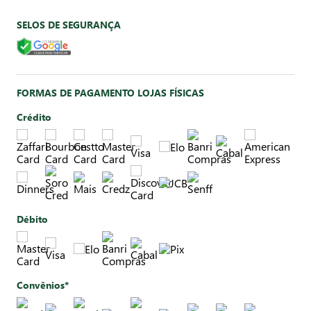
SELOS DE SEGURANÇA
FORMAS DE PAGAMENTO LOJAS FÍSICAS
Crédito
Débito
Convênios*