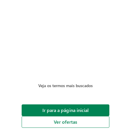
Veja os termos mais buscados
Ir para a página inicial
Ver ofertas