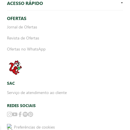
ACESSO RÁPIDO
OFERTAS
Jornal de Ofertas
Revista de Ofertas
Ofertas no WhatsApp
SAC
Serviço de atendimento ao cliente
REDES SOCIAIS
Preferências de cookies