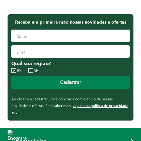
Receba em primeira mão nossas novidades e ofertas
Qual sua região?
RS
SP
Cadastrar
Ao clicar em cadastrar, você concorda com o envio de nossas
novidades e ofertas. Para saber mais,
veja nossa política de privacidade
aqui
.
Nossas Lojas