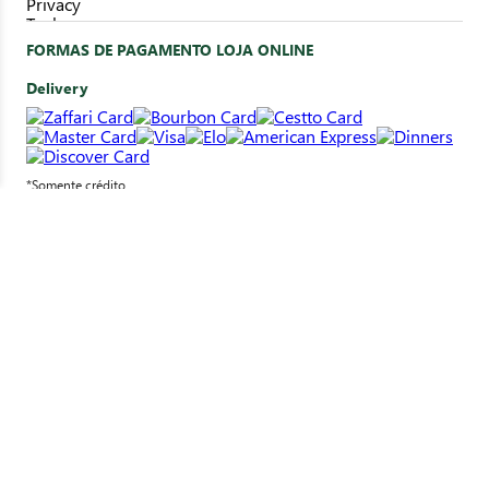
FORMAS DE PAGAMENTO LOJA ONLINE
Delivery
*Somente crédito
Clique&Retire
*Pagamento em loja
SELOS DE SEGURANÇA