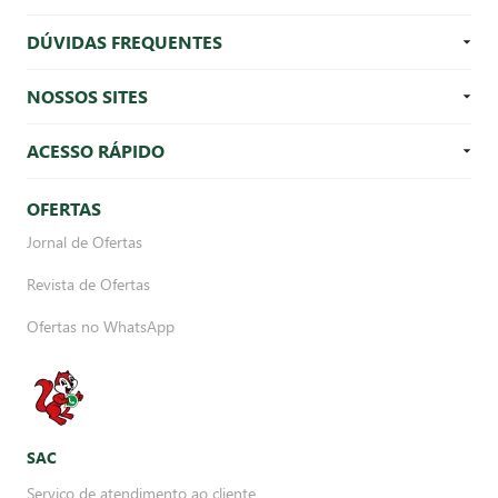
DÚVIDAS FREQUENTES
NOSSOS SITES
ACESSO RÁPIDO
OFERTAS
Jornal de Ofertas
Revista de Ofertas
Ofertas no WhatsApp
SAC
Serviço de atendimento ao cliente