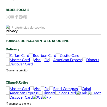
REDES SOCIAIS
Preferências de cookies
FORMAS DE PAGAMENTO LOJA ONLINE
Delivery
*Somente crédito
Clique&Retire
*Pagamento em loja