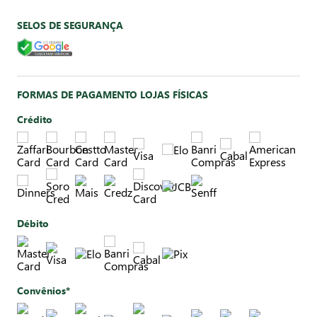
SELOS DE SEGURANÇA
FORMAS DE PAGAMENTO LOJAS FÍSICAS
Crédito
Débito
Convênios*