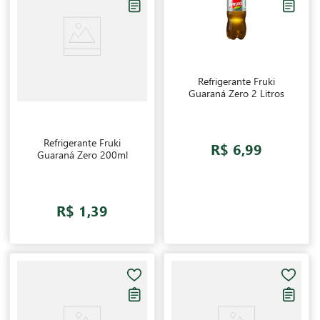
Refrigerante Fruki
Guaraná Zero 2 Litros
Refrigerante Fruki
R$ 6,99
Guaraná Zero 200ml
R$ 1,39