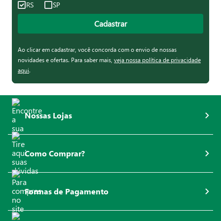
RS
SP
Cadastrar
Ao clicar em cadastrar, você concorda com o envio de nossas
novidades e ofertas. Para saber mais,
veja nossa política de privacidade
aqui
.
Nossas Lojas
Como Comprar?
Formas de Pagamento