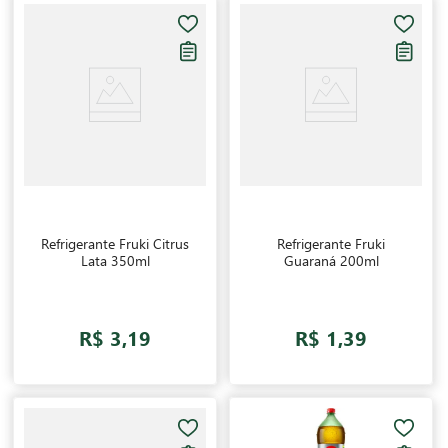
Refrigerante Fruki Citrus
Refrigerante Fruki
Lata 350ml
Guaraná 200ml
R$ 3,19
R$ 1,39