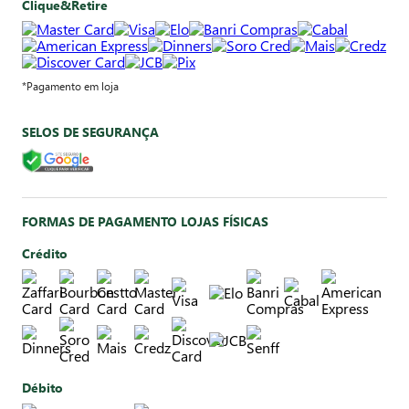
Clique&Retire
*Pagamento em loja
SELOS DE SEGURANÇA
FORMAS DE PAGAMENTO LOJAS FÍSICAS
Crédito
Débito