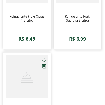
Refrigerante Fruki Citrus
Refrigerante Fruki
1,5 Litro
Guaraná 2 Litros
R$ 6,49
R$ 6,99