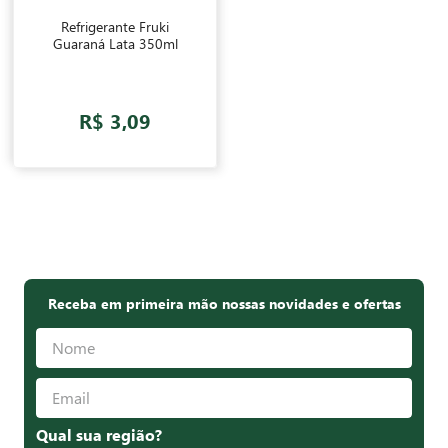
Refrigerante Fruki
Guaraná Lata 350ml
R$ 3,09
Receba em primeira mão nossas novidades e ofertas
Qual sua região?