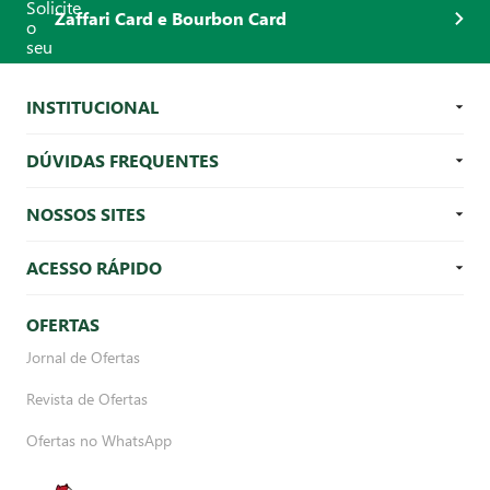
Zaffari Card e Bourbon Card
INSTITUCIONAL
DÚVIDAS FREQUENTES
NOSSOS SITES
ACESSO RÁPIDO
OFERTAS
Jornal de Ofertas
Revista de Ofertas
Ofertas no WhatsApp