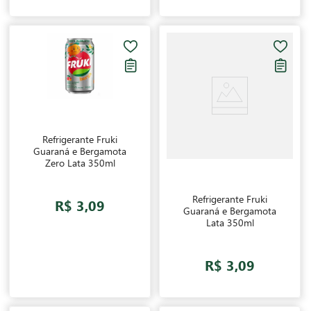
Refrigerante Fruki
Guaraná e Bergamota
Zero Lata 350ml
Refrigerante Fruki
R$ 3,09
Guaraná e Bergamota
Lata 350ml
R$ 3,09