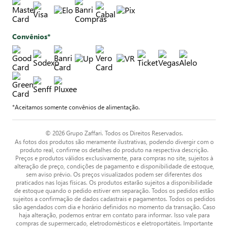
Convênios*
*Aceitamos somente convênios de alimentação.
© 2026 Grupo Zaffari. Todos os Direitos Reservados.
As fotos dos produtos são meramente ilustrativas, podendo divergir com o
produto real, confirme os detalhes do produto na respectiva descrição.
Preços e produtos válidos exclusivamente, para compras no site, sujeitos à
alteração de preço, condições de pagamento e disponibilidade de estoque,
sem aviso prévio. Os preços visualizados podem ser diferentes dos
praticados nas lojas físicas. Os produtos estarão sujeitos a disponibilidade
de estoque quando o pedido estiver em separação. Todos os pedidos estão
sujeitos a confirmação de dados cadastrais e pagamentos. Todos os pedidos
são agendados com dia e horário definidos no momento da transação. Caso
haja alteração, podemos entrar em contato para informar. Isso vale para
compras de supermercado, eletrodomésticos e eletroportáteis. Importante