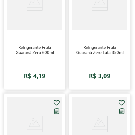
Refrigerante Fruki
Refrigerante Fruki
Guaraná Zero 600ml
Guaraná Zero Lata 350ml
R$ 4,19
R$ 3,09