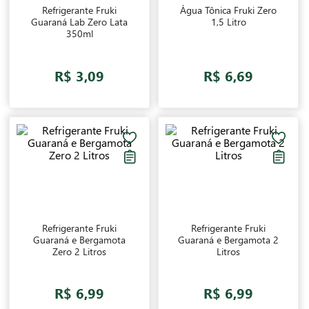
Refrigerante Fruki
Água Tônica Fruki Zero
Guaraná Lab Zero Lata
1,5 Litro
350ml
R$ 3,09
R$ 6,69
Refrigerante Fruki
Refrigerante Fruki
Guaraná e Bergamota
Guaraná e Bergamota 2
Zero 2 Litros
Litros
R$ 6,99
R$ 6,99