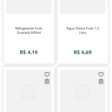
Refrigerante Fruki
Água Tônica Fruki 1,5
Guaraná 600ml
Litro
R$ 4,19
R$ 6,69