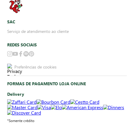
SAC
Serviço de atendimento ao cliente
REDES SOCIAIS
Preferências de cookies
FORMAS DE PAGAMENTO LOJA ONLINE
Delivery
*Somente crédito