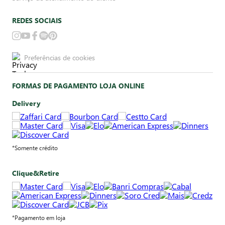
REDES SOCIAIS
Preferências de cookies
FORMAS DE PAGAMENTO LOJA ONLINE
Delivery
*Somente crédito
Clique&Retire
*Pagamento em loja