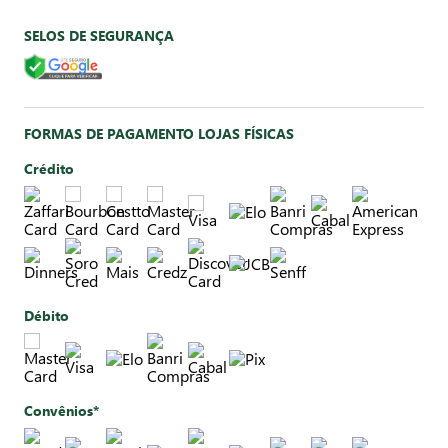
SELOS DE SEGURANÇA
FORMAS DE PAGAMENTO LOJAS FÍSICAS
Crédito
Débito
Convênios*