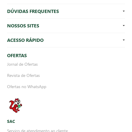
DÚVIDAS FREQUENTES
NOSSOS SITES
ACESSO RÁPIDO
OFERTAS
Jornal de Ofertas
Revista de Ofertas
Ofertas no WhatsApp
SAC
Serviço de atendimento ao cliente