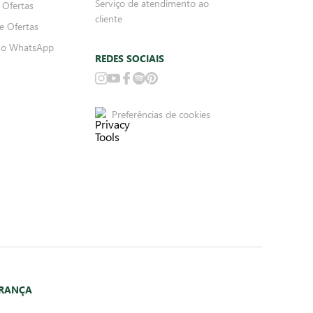
Serviço de atendimento ao
 Ofertas
cliente
e Ofertas
no WhatsApp
REDES SOCIAIS
Preferências de cookies
URANÇA