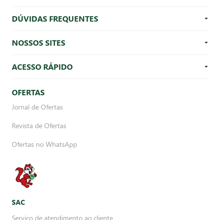
DÚVIDAS FREQUENTES
NOSSOS SITES
ACESSO RÁPIDO
OFERTAS
Jornal de Ofertas
Revista de Ofertas
Ofertas no WhatsApp
SAC
Serviço de atendimento ao cliente