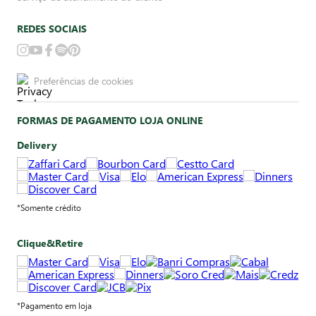
REDES SOCIAIS
Preferências de cookies
FORMAS DE PAGAMENTO LOJA ONLINE
Delivery
*Somente crédito
Clique&Retire
*Pagamento em loja