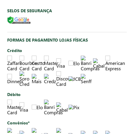
SELOS DE SEGURANÇA
FORMAS DE PAGAMENTO LOJAS FÍSICAS
Crédito
Débito
Convênios*