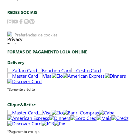
REDES SOCIAIS
Preferências de cookies
FORMAS DE PAGAMENTO LOJA ONLINE
Delivery
*Somente crédito
Clique&Retire
*Pagamento em loja