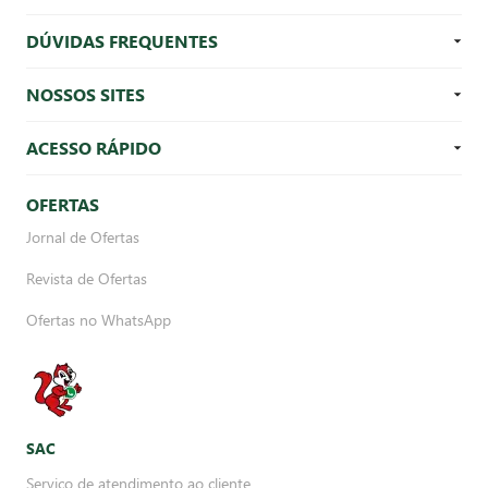
DÚVIDAS FREQUENTES
NOSSOS SITES
ACESSO RÁPIDO
OFERTAS
Jornal de Ofertas
Revista de Ofertas
Ofertas no WhatsApp
SAC
Serviço de atendimento ao cliente