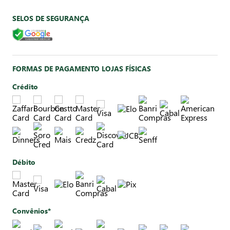
SELOS DE SEGURANÇA
FORMAS DE PAGAMENTO LOJAS FÍSICAS
Crédito
Débito
Convênios*