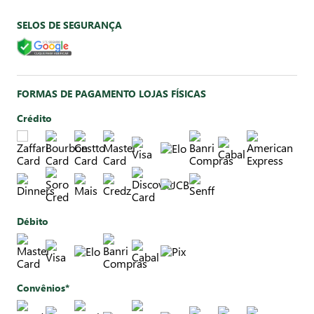
SELOS DE SEGURANÇA
FORMAS DE PAGAMENTO LOJAS FÍSICAS
Crédito
Débito
Convênios*