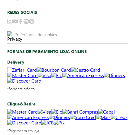
REDES SOCIAIS
Preferências de cookies
FORMAS DE PAGAMENTO LOJA ONLINE
Delivery
*Somente crédito
Clique&Retire
*Pagamento em loja