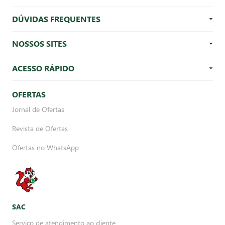
DÚVIDAS FREQUENTES
NOSSOS SITES
ACESSO RÁPIDO
OFERTAS
Jornal de Ofertas
Revista de Ofertas
Ofertas no WhatsApp
SAC
Serviço de atendimento ao cliente