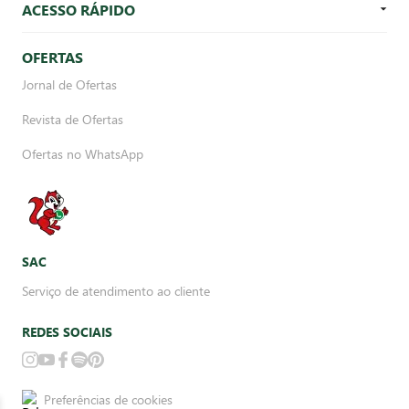
ACESSO RÁPIDO
OFERTAS
Jornal de Ofertas
Revista de Ofertas
Ofertas no WhatsApp
SAC
Serviço de atendimento ao cliente
REDES SOCIAIS
Preferências de cookies