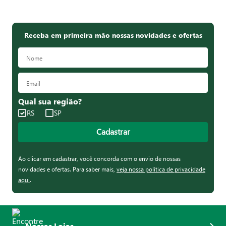
Receba em primeira mão nossas novidades e ofertas
Qual sua região?
RS
SP
Cadastrar
Ao clicar em cadastrar, você concorda com o envio de nossas
novidades e ofertas. Para saber mais,
veja nossa política de privacidade
aqui
.
Nossas Lojas