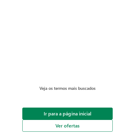
Veja os termos mais buscados
Ir para a página inicial
Ver ofertas