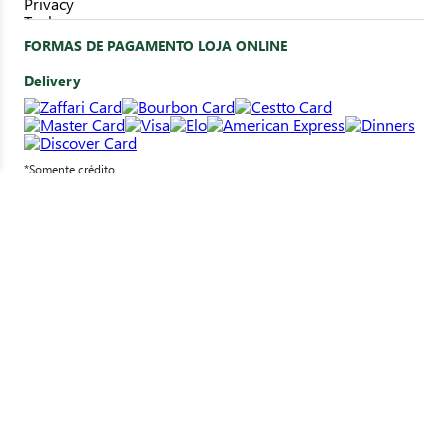
FORMAS DE PAGAMENTO LOJA ONLINE
Delivery
*Somente crédito
Clique&Retire
*Pagamento em loja
SELOS DE SEGURANÇA