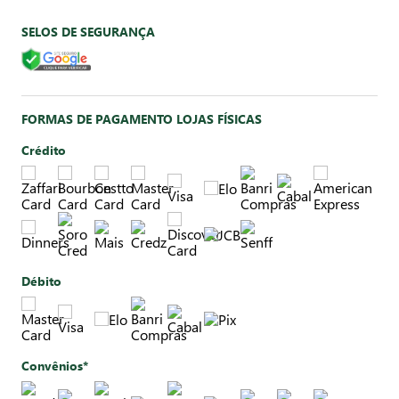
SELOS DE SEGURANÇA
FORMAS DE PAGAMENTO LOJAS FÍSICAS
Crédito
Débito
Convênios*