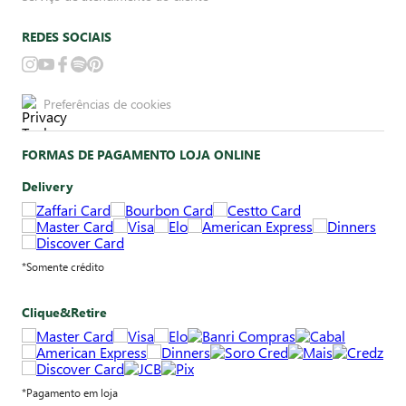
REDES SOCIAIS
Preferências de cookies
FORMAS DE PAGAMENTO LOJA ONLINE
Delivery
*Somente crédito
Clique&Retire
*Pagamento em loja