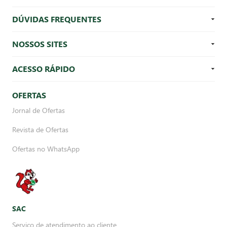
DÚVIDAS FREQUENTES
NOSSOS SITES
ACESSO RÁPIDO
OFERTAS
Jornal de Ofertas
Revista de Ofertas
Ofertas no WhatsApp
SAC
Serviço de atendimento ao cliente