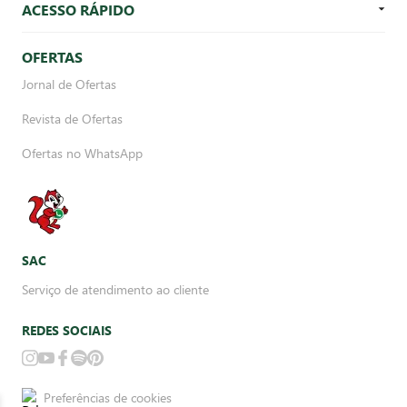
ACESSO RÁPIDO
OFERTAS
Jornal de Ofertas
Revista de Ofertas
Ofertas no WhatsApp
SAC
Serviço de atendimento ao cliente
REDES SOCIAIS
Preferências de cookies