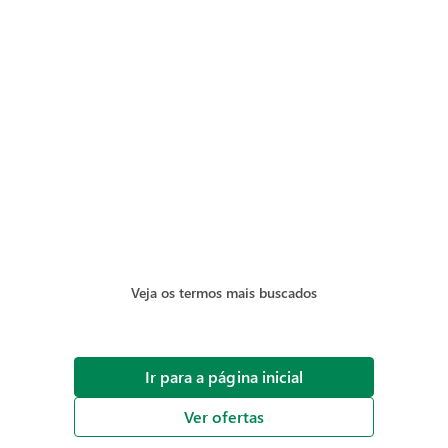
Veja os termos mais buscados
Ir para a página inicial
Ver ofertas