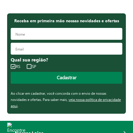
Receba em primeira mão nossas novidades e ofertas
Qual sua região?
RS
SP
Cadastrar
Ao clicar em cadastrar, você concorda com o envio de nossas
novidades e ofertas. Para saber mais,
veja nossa política de privacidade
aqui
.
Nossas Lojas