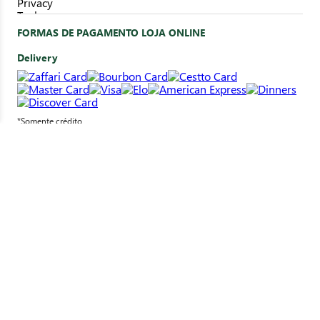
FORMAS DE PAGAMENTO LOJA ONLINE
Delivery
*Somente crédito
Clique&Retire
*Pagamento em loja
SELOS DE SEGURANÇA