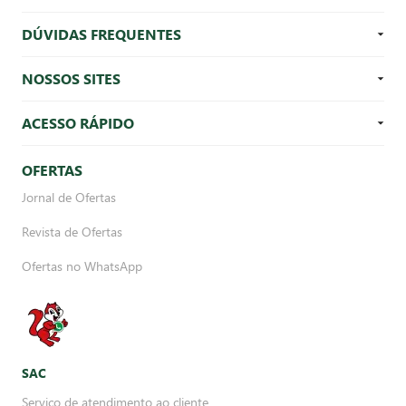
DÚVIDAS FREQUENTES
NOSSOS SITES
ACESSO RÁPIDO
OFERTAS
Jornal de Ofertas
Revista de Ofertas
Ofertas no WhatsApp
SAC
Serviço de atendimento ao cliente