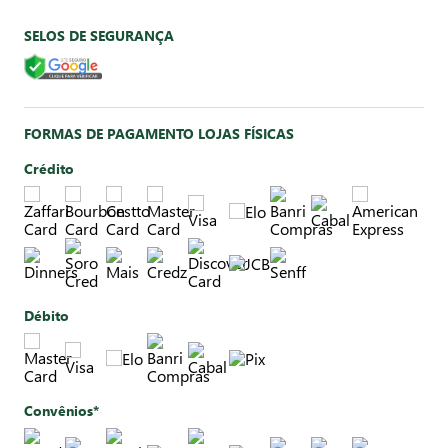
SELOS DE SEGURANÇA
FORMAS DE PAGAMENTO LOJAS FÍSICAS
Crédito
Débito
Convênios*