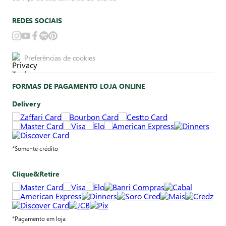
REDES SOCIAIS
Preferências de cookies
FORMAS DE PAGAMENTO LOJA ONLINE
Delivery
*Somente crédito
Clique&Retire
*Pagamento em loja