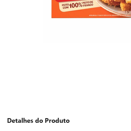
Detalhes do Produto