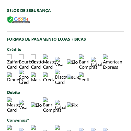
SELOS DE SEGURANÇA
FORMAS DE PAGAMENTO LOJAS FÍSICAS
Crédito
Débito
Convênios*