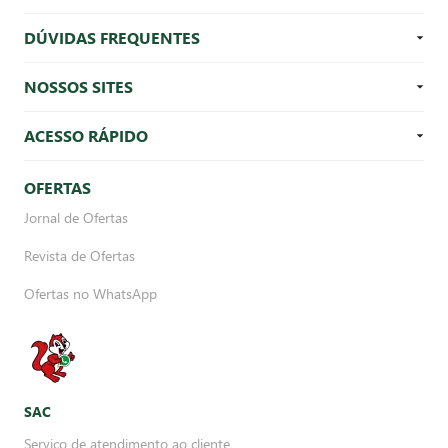
DÚVIDAS FREQUENTES
NOSSOS SITES
ACESSO RÁPIDO
OFERTAS
Jornal de Ofertas
Revista de Ofertas
Ofertas no WhatsApp
SAC
Serviço de atendimento ao cliente