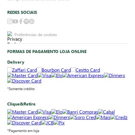
REDES SOCIAIS
Preferências de cookies
FORMAS DE PAGAMENTO LOJA ONLINE
Delivery
*Somente crédito
Clique&Retire
*Pagamento em loja