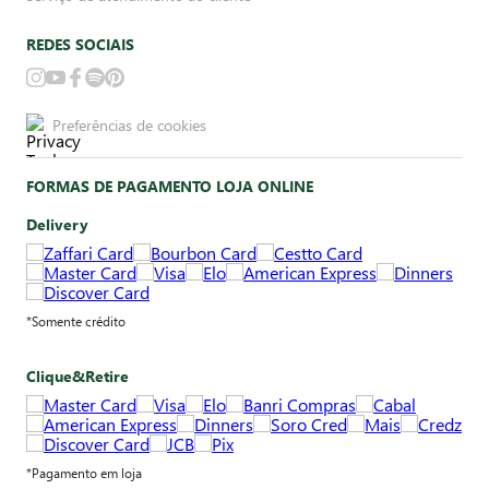
REDES SOCIAIS
Preferências de cookies
FORMAS DE PAGAMENTO LOJA ONLINE
Delivery
*Somente crédito
Clique&Retire
*Pagamento em loja