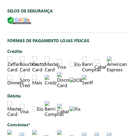
SELOS DE SEGURANÇA
FORMAS DE PAGAMENTO LOJAS FÍSICAS
Crédito
Débito
Convênios*