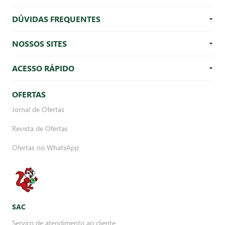
DÚVIDAS FREQUENTES
NOSSOS SITES
ACESSO RÁPIDO
OFERTAS
Jornal de Ofertas
Revista de Ofertas
Ofertas no WhatsApp
SAC
Serviço de atendimento ao cliente