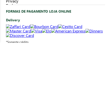
FORMAS DE PAGAMENTO LOJA ONLINE
Delivery
*Somente crédito
Clique&Retire
*Pagamento em loja
SELOS DE SEGURANÇA