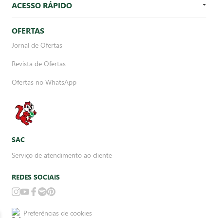
ACESSO RÁPIDO
OFERTAS
Jornal de Ofertas
Revista de Ofertas
Ofertas no WhatsApp
SAC
Serviço de atendimento ao cliente
REDES SOCIAIS
Preferências de cookies