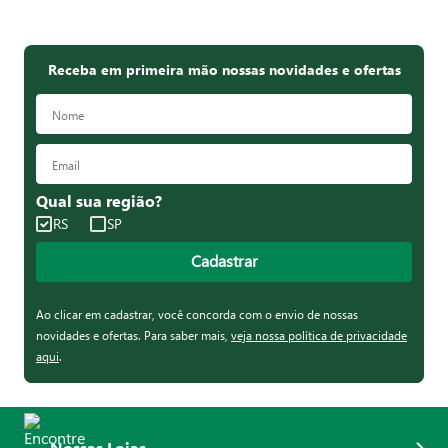
Receba em primeira mão nossas novidades e ofertas
Qual sua região?
RS
SP
Cadastrar
Ao clicar em cadastrar, você concorda com o envio de nossas
novidades e ofertas. Para saber mais,
veja nossa política de privacidade
aqui
.
Nossas Lojas