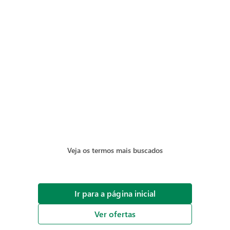
Veja os termos mais buscados
Ir para a página inicial
Ver ofertas