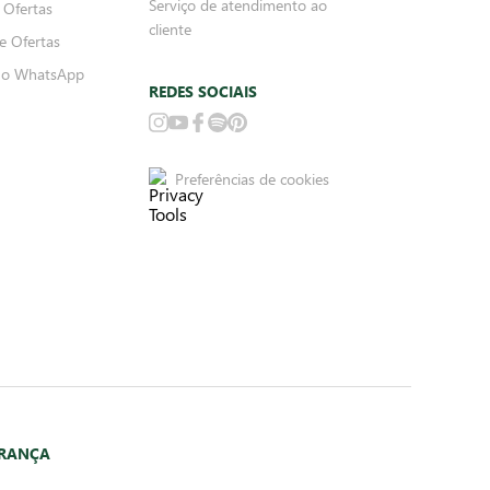
Serviço de atendimento ao
 Ofertas
cliente
e Ofertas
no WhatsApp
REDES SOCIAIS
Preferências de cookies
URANÇA